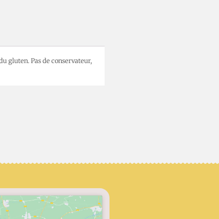
 du gluten. Pas de conservateur,