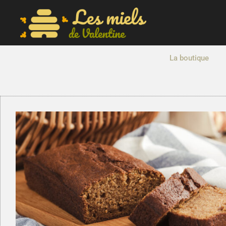
La boutique