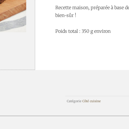
Recette maison, préparée à base de
bien-sûr !
Poids total : 350 g environ
Catégorie
Côté cuisine