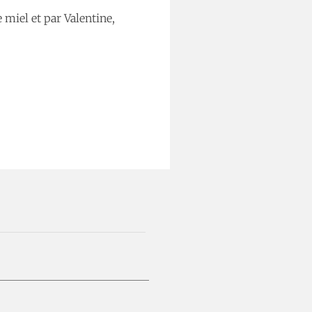
 miel et par Valentine,