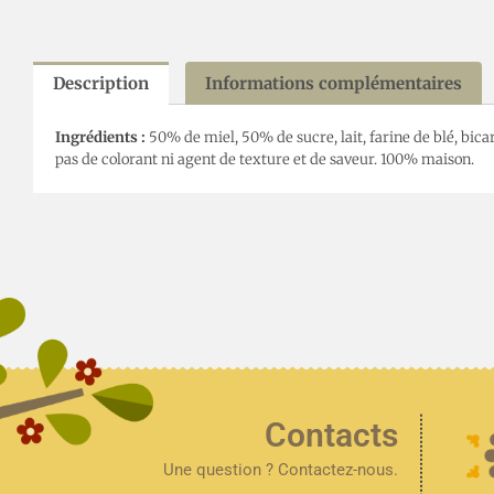
Description
Informations complémentaires
Ingrédients :
50% de miel, 50% de sucre, lait, farine de blé, bicar
pas de colorant ni agent de texture et de saveur. 100% maison.
Contacts
Une question ? Contactez-nous.