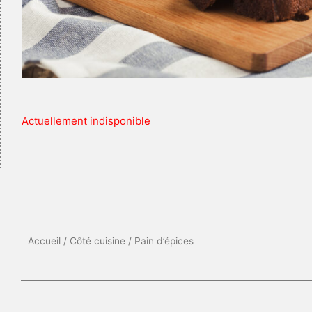
Actuellement indisponible
Accueil
/
Côté cuisine
/ Pain d’épices