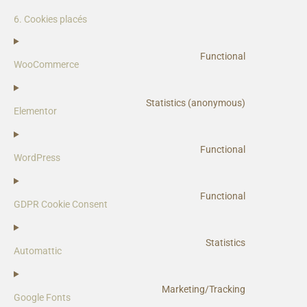
6. Cookies placés
Functional
WooCommerce
Statistics (anonymous)
Elementor
Functional
WordPress
Functional
GDPR Cookie Consent
Statistics
Automattic
Marketing/Tracking
Google Fonts