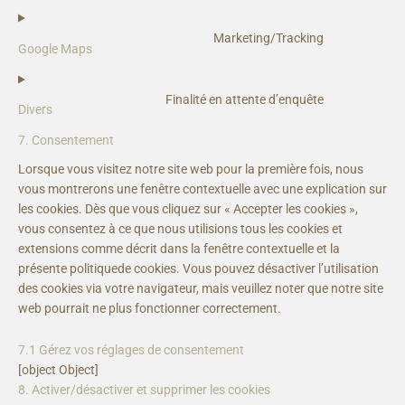
Marketing/Tracking
Google Maps
Finalité en attente d’enquête
Divers
7. Consentement
Lorsque vous visitez notre site web pour la première fois, nous
vous montrerons une fenêtre contextuelle avec une explication sur
les cookies. Dès que vous cliquez sur « Accepter les cookies »,
vous consentez à ce que nous utilisions tous les cookies et
extensions comme décrit dans la fenêtre contextuelle et la
présente politiquede cookies. Vous pouvez désactiver l’utilisation
des cookies via votre navigateur, mais veuillez noter que notre site
web pourrait ne plus fonctionner correctement.
7.1 Gérez vos réglages de consentement
[object Object]
8. Activer/désactiver et supprimer les cookies