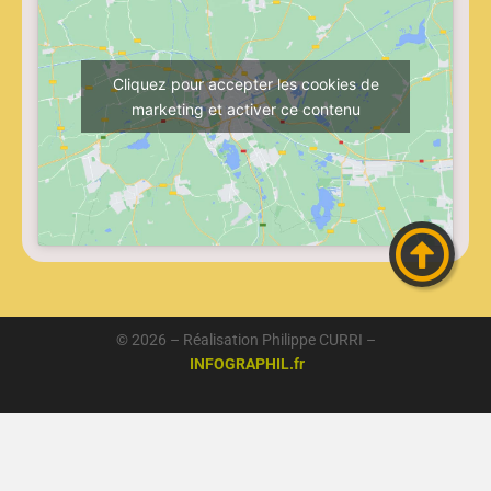
Cliquez pour accepter les cookies de
marketing et activer ce contenu
© 2026 – Réalisation Philippe CURRI –
INFOGRAPHIL.fr