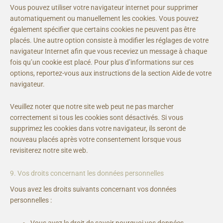
Vous pouvez utiliser votre navigateur internet pour supprimer
automatiquement ou manuellement les cookies. Vous pouvez
également spécifier que certains cookies ne peuvent pas être
placés. Une autre option consiste à modifier les réglages de votre
navigateur Internet afin que vous receviez un message à chaque
fois qu’un cookie est placé. Pour plus d’informations sur ces
options, reportez-vous aux instructions de la section Aide de votre
navigateur.
Veuillez noter que notre site web peut ne pas marcher
correctement si tous les cookies sont désactivés. Si vous
supprimez les cookies dans votre navigateur, ils seront de
nouveau placés après votre consentement lorsque vous
revisiterez notre site web.
9. Vos droits concernant les données personnelles
Vous avez les droits suivants concernant vos données
personnelles :
Vous avez le droit de savoir pourquoi vos données