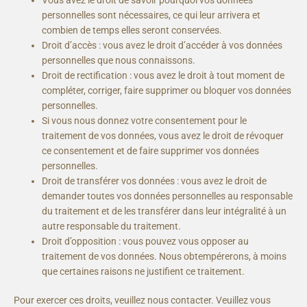
personnelles sont nécessaires, ce qui leur arrivera et
combien de temps elles seront conservées.
Droit d’accès : vous avez le droit d’accéder à vos données
personnelles que nous connaissons.
Droit de rectification : vous avez le droit à tout moment de
compléter, corriger, faire supprimer ou bloquer vos données
personnelles.
Si vous nous donnez votre consentement pour le
traitement de vos données, vous avez le droit de révoquer
ce consentement et de faire supprimer vos données
personnelles.
Droit de transférer vos données : vous avez le droit de
demander toutes vos données personnelles au responsable
du traitement et de les transférer dans leur intégralité à un
autre responsable du traitement.
Droit d’opposition : vous pouvez vous opposer au
traitement de vos données. Nous obtempérerons, à moins
que certaines raisons ne justifient ce traitement.
Pour exercer ces droits, veuillez nous contacter. Veuillez vous