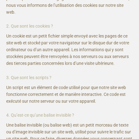
nous vous informons de l’utilisation des cookies sur notre site
web.
2. Que sont les cookies ?
Un cookie est un petit fichier simple envoyé avec les pages de ce
site web et stocké par votre navigateur sur le disque dur de votre
ordinateur ou d’un autre appareil. Les informations qui y sont
stockées peuvent être renvoyées à nos serveurs ou aux serveurs
des tierces parties concernées lors d’une visite ultérieure.
3. Que sont les scripts ?
Un script est un élément de code utilisé pour que notre site web
fonctionne correctement et de manière interactive. Ce code est
exécuté sur notre serveur ou sur votre appareil.
4. Qu’est-ce qu’une balise invisible ?
Une balise invisible (ou balise web) est un petit morceau de texte
ou d’image invisible sur un site web, utilisé pour suivre le trafic sur
un site web. Pour ce faire, diverses données vous concernant sont