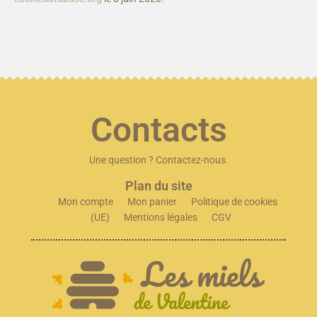
Contacts
Une question ? Contactez-nous.
Plan du site
Mon compte
Mon panier
Politique de cookies
(UE)
Mentions légales
CGV