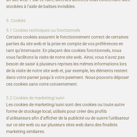
stockées à l’aide de balises invisibles.
5. Cookies
5.1 Cookies techniques ou fonctionnels
Certains cookies assurent le fonctionnement correct de certaines
parties du site web et la prise en compte de vos préférences en
tant qu’internaute. En plaçant des cookies fonctionnels, nous
vous facilitons la visite de notre site web. Ainsi, vous n’avez pas
besoin de saisir à plusieurs reprises les mêmes informations lors
de la visite de notre site web et, par exemple, les éléments restent
dans votre panier jusqu’à votre paiement. Nous pouvons déposer
ces cookies sans votre consentement.
5.2 Cookies de marketing/suivi
Les cookies de marketing/suivi sont des cookies ou toute autre
forme de stockage local, utilisés pour créer des profils
d’utilisateurs afin d’afficher de la publicité ou de suivre l’utilisateur
sur ce site web ou sur plusieurs sites web dans des finalités
marketing similaires.