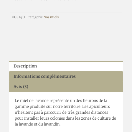
UGS
N/D
Catégorie
Nos miels
Description
Informations complémentaires
Avis (3)
Le miel de lavande représente un des fleurons de la
gamme produite sur notre territoire. Les apiculteurs
n’hésitent pas à parcourir de très grandes distances
pour installer leurs colonies dans les zones de culture de
la lavande et du lavandin.