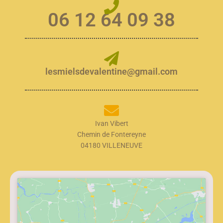
06 12 64 09 38
lesmielsdevalentine@gmail.com
Ivan Vibert
Chemin de Fontereyne
04180 VILLENEUVE