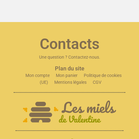
Contacts
Une question ? Contactez-nous.
Plan du site
Mon compte
Mon panier
Politique de cookies
(UE)
Mentions légales
CGV